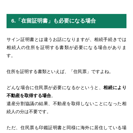
6.「在留証明書」も必要になる場合
サイン証明書とは違うお話になりますが、相続手続きでは
相続人の住所を証明する書類が必要になる場合がありま
す。
住所を証明する書類といえば、「住民票」ですよね。
どんな場合に住民票が必要になるかというと、
相続により
不動産を取得する場合
。
遺産分割協議の結果、不動産を取得しないことになった相
続人の分は不要です。
ただ、住民票も印鑑証明書と同様に海外に居住している場