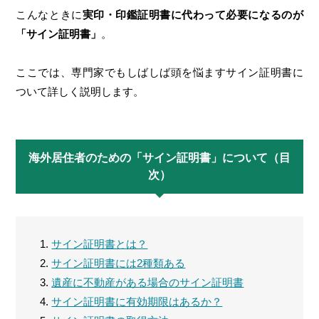
こんなときに
実印・印鑑証明書に代わって必要になるのが
「サイン証明書」
。
ここでは、専門家でもしばしば頭を悩ますサイン証明書に
ついて詳しく説明します。
海外居住者のための「サイン証明書」について（目
次）
サイン証明書とは？
サイン証明書には2種類ある
遺産に不動産がある場合のサイン証明書
サイン証明書に有効期限はあるか？