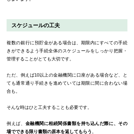
スケジュールの工夫
複数の銀行に預貯金がある場合は、期限内にすべての手続
きができるよう手続全体のスケジュールをしっかり把握・
管理することがとても大切です。
ただ、例えば10以上の金融機関に口座がある場合など、と
ても通常通り手続きを進めていては期限に間に合わない場
合も。
そんな時はひと工夫することも必要です。
例えば、
金融機関に相続関係書類を持ち込んだ際に、その
場でできる限り書類の原本を返してもらう
。