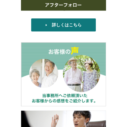
詳しくはこちら