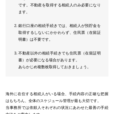
です。不動産を取得する相続人のみ必要になり
ます。
銀行口座の相続手続きでは、相続人が預貯金を
取得するしないにかかわらず、住民票（在留証
明書）は不要です。
不動産以外の相続手続きでも住民票（在留証明
書）が必要になる場合があります。
あらかじめ複数枚取得しておきましょう。
海外に在住する相続人がいる場合、手続内容の正確な把握
はもちろん、全体のスケジュール管理が最も大切です。
当事務所では依頼人それぞれの状況にあわせた最善の手続