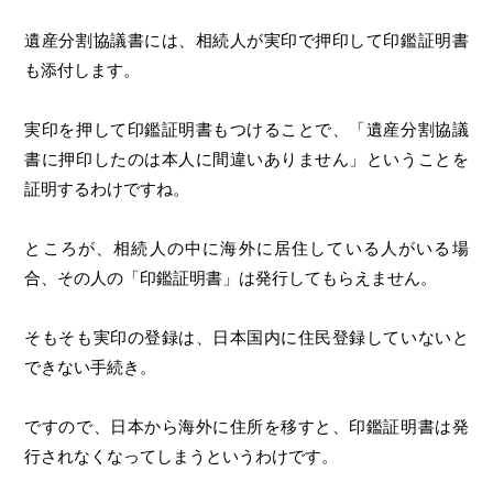
遺産分割協議書には、相続人が実印で押印して印鑑証明書
も添付します。
実印を押して印鑑証明書もつけることで、「遺産分割協議
書に押印したのは本人に間違いありません」ということを
証明するわけですね。
ところが、相続人の中に海外に居住している人がいる場
合、その人の「印鑑証明書」は発行してもらえません。
そもそも実印の登録は、日本国内に住民登録していないと
できない手続き。
ですので、日本から海外に住所を移すと、印鑑証明書は発
行されなくなってしまうというわけです。