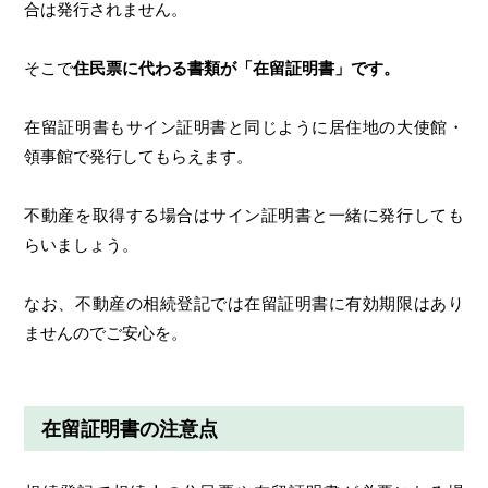
合は発行されません。
そこで
住民票に代わる書類が「在留証明書」です。
在留証明書もサイン証明書と同じように居住地の大使館・
領事館で発行してもらえます。
不動産を取得する場合はサイン証明書と一緒に発行しても
らいましょう。
なお、不動産の相続登記では在留証明書に有効期限はあり
ませんのでご安心を。
在留証明書の注意点