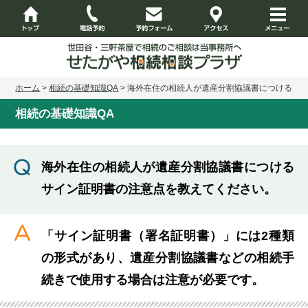
ホーム
>
相続の基礎知識QA
> 海外在住の相続人が遺産分割協議書につける
サイン証明書の注意点を教えてください。
相続の基礎知識QA
海外在住の相続人が遺産分割協議書につける
サイン証明書の注意点を教えてください。
「サイン証明書（署名証明書）」には2種類
の形式があり、遺産分割協議書などの相続手
続きで使用する場合は注意が必要です。