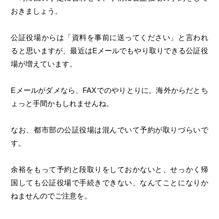
おきましょう。
公証役場からは「資料を事前に送ってください」と言われ
ると思いますが、最近はEメールでもやり取りできる公証役
場が増えています。
Eメールがダメなら、FAXでのやりとりに。海外からだとち
ょっと手間かもしれませんね。
なお、都市部の公証役場は混んでいて予約が取りづらいで
す。
余裕をもって予約と段取りをしておかないと、せっかく帰
国しても公証役場で手続きできない、なんてことになりか
ねませんのでご注意を。