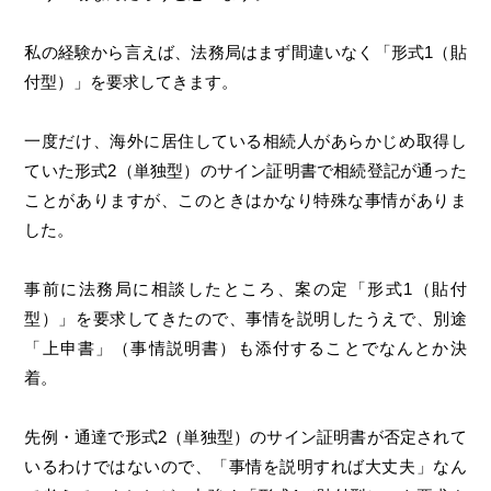
私の経験から言えば、法務局はまず間違いなく「形式1（貼
付型）」を要求してきます。
一度だけ、海外に居住している相続人があらかじめ取得し
ていた形式2（単独型）のサイン証明書で相続登記が通った
ことがありますが、このときはかなり特殊な事情がありま
した。
事前に法務局に相談したところ、案の定「形式1（貼付
型）」を要求してきたので、事情を説明したうえで、別途
「上申書」（事情説明書）も添付することでなんとか決
着。
先例・通達で形式2（単独型）のサイン証明書が否定されて
いるわけではないので、「事情を説明すれば大丈夫」なん