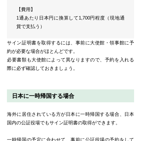
【費用】
1通あたり日本円に換算して1,700円程度（現地通
貨で支払う）
サイン証明書を取得するには、事前に大使館・領事館に予
約が必要な場合がほとんどです。
必要書類も大使館によって異なりますので、予約を入れる
際に必ず確認しておきましょう。
日本に一時帰国する場合
海外に居住されている方が日本に一時帰国する場合、日本
国内の公証役場でもサイン証明書の取得ができます。
一時帰国の予定に合わせて、事前に公証役場の予約をして