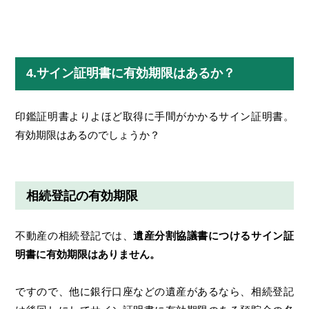
4.サイン証明書に有効期限はあるか？
印鑑証明書よりよほど取得に手間がかかるサイン証明書。
有効期限はあるのでしょうか？
相続登記の有効期限
不動産の相続登記では、
遺産分割協議書につけるサイン証
明書に有効期限はありません。
ですので、他に銀行口座などの遺産があるなら、相続登記