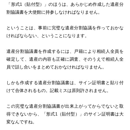
「形式1（貼付型）」のほうは、あらかじめ作成した遺産分
割協議書を大使館に持参しなければなりません。
ということは、事前に完璧な遺産分割協議を作っておかな
ければならない、ということになります。
遺産分割協議書を作成するには、戸籍により相続人全員を
確定して、遺産の内容も正確に調査、そのうえで相続人全
員で話し合いをまとめておかなければなりません。
しかも作成する遺産分割協議書は、サイン証明書と貼り付
けて合体されるもの。記載ミスは原則許されません。
この完璧な遺産分割協議書が出来上がってからでないと取
得できないから、「形式1（貼付型）」のサイン証明書は大
変なんですね。