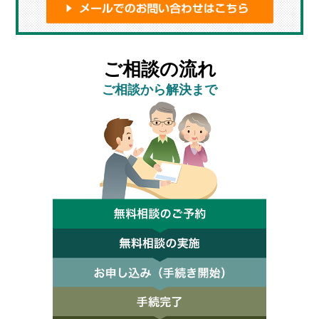
ご相談の流れ
ご相談から解決まで