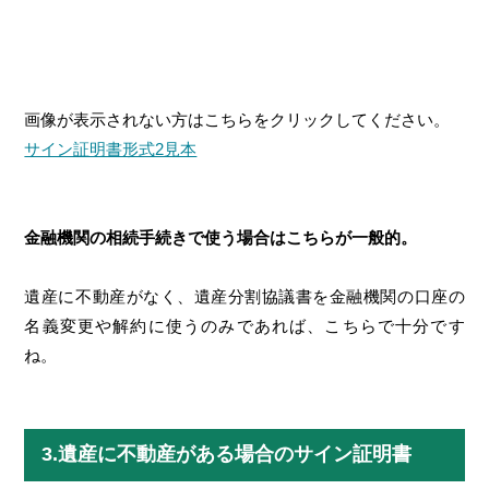
画像が表示されない方はこちらをクリックしてください。
サイン証明書形式2見本
金融機関の相続手続きで使う場合はこちらが一般的。
遺産に不動産がなく、遺産分割協議書を金融機関の口座の
名義変更や解約に使うのみであれば、こちらで十分です
ね。
3.遺産に不動産がある場合のサイン証明書