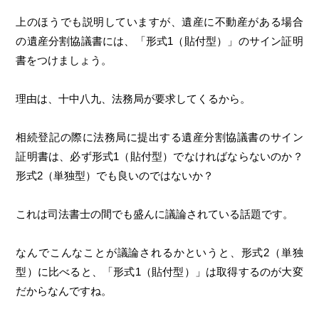
上のほうでも説明していますが、遺産に不動産がある場合
の遺産分割協議書には、「形式1（貼付型）」のサイン証明
書をつけましょう。
理由は、十中八九、法務局が要求してくるから。
相続登記の際に法務局に提出する遺産分割協議書のサイン
証明書は、必ず形式1（貼付型）でなければならないのか？
形式2（単独型）でも良いのではないか？
これは司法書士の間でも盛んに議論されている話題です。
なんでこんなことが議論されるかというと、形式2（単独
型）に比べると、「形式1（貼付型）」は取得するのが大変
だからなんですね。