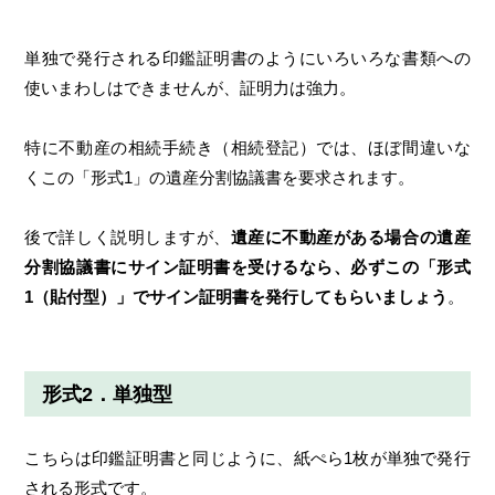
単独で発行される印鑑証明書のようにいろいろな書類への
使いまわしはできませんが、証明力は強力。
特に不動産の相続手続き（相続登記）では、ほぼ間違いな
くこの「形式1」の遺産分割協議書を要求されます。
後で詳しく説明しますが、
遺産に不動産がある場合の遺産
分割協議書にサイン証明書を受けるなら、必ずこの「形式
1（貼付型）」でサイン証明書を発行してもらいましょう
。
形式2．単独型
こちらは印鑑証明書と同じように、紙ぺら1枚が単独で発行
される形式です。