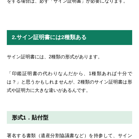
をする場合は、必ず「サイン証明書」が必要になります。
2.サイン証明書には2種類ある
サイン証明書には、2種類の形式があります。
「印鑑証明書の代わりなんだから、1種類あれば十分で
は？」と思うかもしれませんが、2種類のサイン証明書は形
式や証明力に大きな違いがあるんです。
形式1．貼付型
署名する書類（遺産分割協議書など）を持参して、サイン