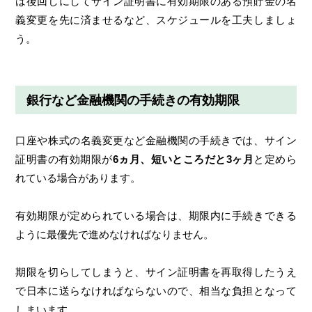
は後回しにしてサイン証明書に有効期限のある預貯金の名
義変更を先に済ませるなど、スケジュールを工夫しましょ
う。
銀行など金融機関の手続きの有効期限
口座や株式の名義変更など金融機関の手続きでは、サイン
証明書の有効期限が
6ヵ月、短いところだと3ヶ月
と定めら
れている場合があります。
有効期限が定められている場合は、期限内に手続きできる
ように最優先で進めなければなりません。
期限を切らしてしまうと、サイン証明書を再取得したうえ
で日本に送らなければならないので、相当な負担となって
しまいます。