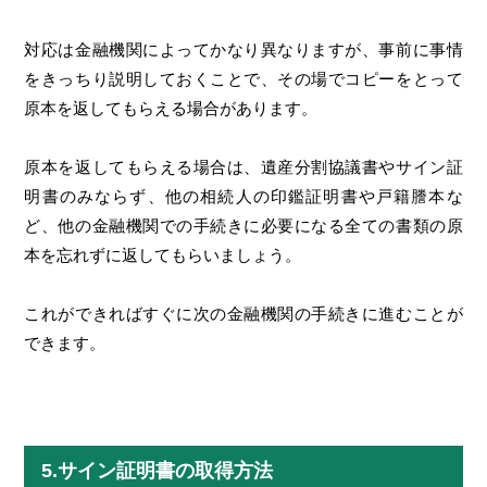
対応は金融機関によってかなり異なりますが、事前に事情
をきっちり説明しておくことで、その場でコピーをとって
原本を返してもらえる場合があります。
原本を返してもらえる場合は、遺産分割協議書やサイン証
明書のみならず、他の相続人の印鑑証明書や戸籍謄本な
ど、他の金融機関での手続きに必要になる全ての書類の原
本を忘れずに返してもらいましょう。
これができればすぐに次の金融機関の手続きに進むことが
できます。
5.サイン証明書の取得方法