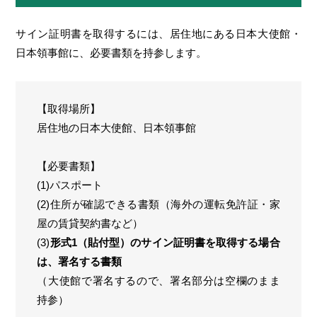
サイン証明書を取得するには、居住地にある日本大使館・
日本領事館に、必要書類を持参します。
【取得場所】
居住地の日本大使館、日本領事館
【必要書類】
(1)パスポート
(2)住所が確認できる書類（海外の運転免許証・家
屋の賃貸契約書など）
(3)
形式1（貼付型）のサイン証明書を取得する場合
は、署名する書類
（大使館で署名するので、署名部分は空欄のまま
持参）