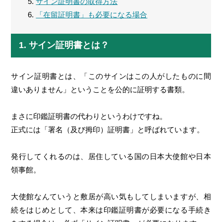
サイン証明書の取得方法
「在留証明書」も必要になる場合
1. サイン証明書とは？
サイン証明書とは、「このサインはこの人がしたものに間
違いありません」ということを公的に証明する書類。
まさに印鑑証明書の代わりというわけですね。
正式には「署名（及び拇印）証明書」と呼ばれています。
発行してくれるのは、居住している国の日本大使館や日本
領事館。
大使館なんていうと敷居が高い気もしてしまいますが、相
続をはじめとして、本来は印鑑証明書が必要になる手続き