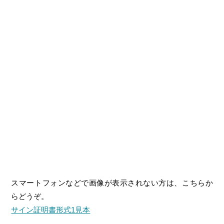
スマートフォンなどで画像が表示されない方は、こちらか
らどうぞ。
サイン証明書形式1見本