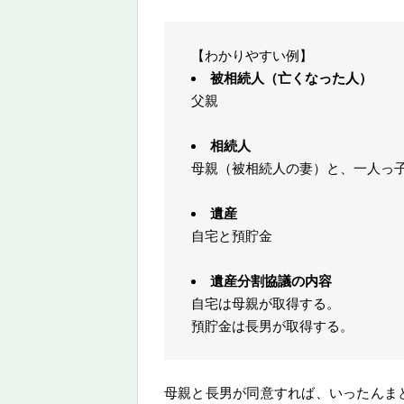
【わかりやすい例】
被相続人（亡くなった人）
父親
相続人
母親（被相続人の妻）と、一人っ
遺産
自宅と預貯金
遺産分割協議の内容
自宅は母親が取得する。
預貯金は長男が取得する。
母親と長男が同意すれば、いったんま