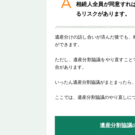
相続人全員が同意すれ
るリスクがあります。
遺産分けの話し合いが済んだ後でも、
ができます。
ただし、遺産分割協議をやり直すこと
合があります。
いったん遺産分割協議がまとまったら
ここでは、遺産分割協議のやり直しに
遺産分割協議