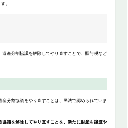
ます。
、遺産分割協議を解除してやり直すことで、贈与税など
遺産分割協議をやり直すことは、民法で認められていま
割協議を解除してやり直すことを、新たに財産を譲渡や