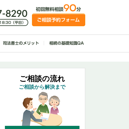
ご相談の流れ
ご相談から解決まで