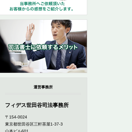
運営事務所
フィデス世田谷司法事務所
〒154-0024
東京都世田谷区三軒茶屋1-37-3
山本ビル601