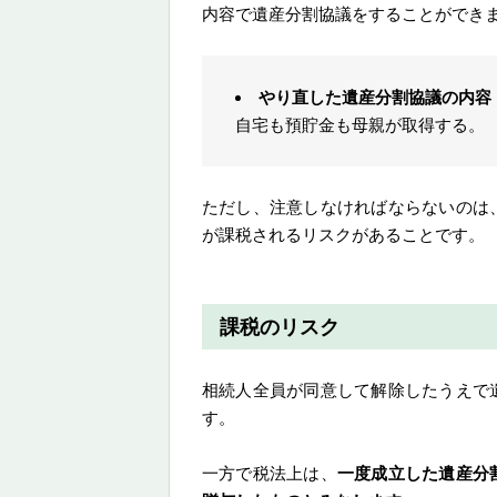
内容で遺産分割協議をすることができ
やり直した遺産分割協議の内容
自宅も預貯金も母親が取得する。
ただし、注意しなければならないのは
が課税されるリスクがあることです。
課税のリスク
相続人全員が同意して解除したうえで
す。
一方で税法上は、
一度成立した遺産分