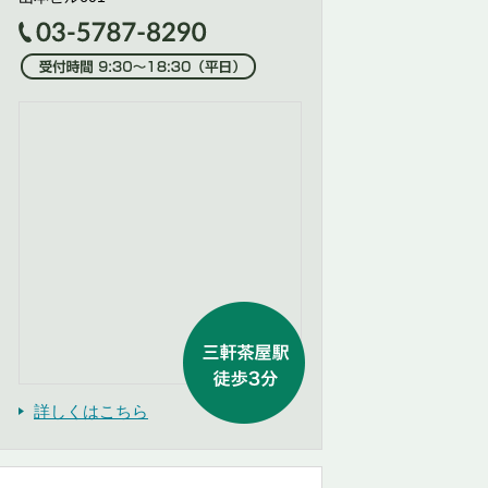
詳しくはこちら