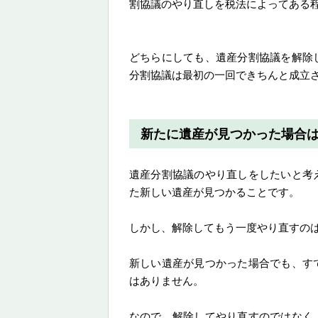
割協議のやり直しを税法によってある
どちらにしても、遺産分割協議を解除
分割協議は最初の一回できちんと成立
新たに遺産が見つかった場合
遺産分割協議のやり直しをしたいと考
た新しい遺産が見つかることです。
しかし、解除してもう一度やり直すの
新しい遺産が見つかった場合でも、す
はありません。
なので、解除してやり直すのではなく