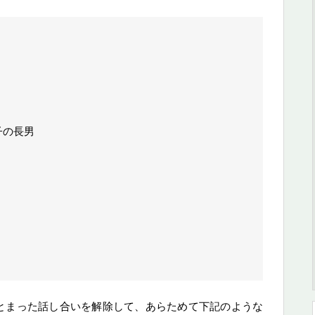
子の長男
とまった話し合いを解除して、あらためて下記のような