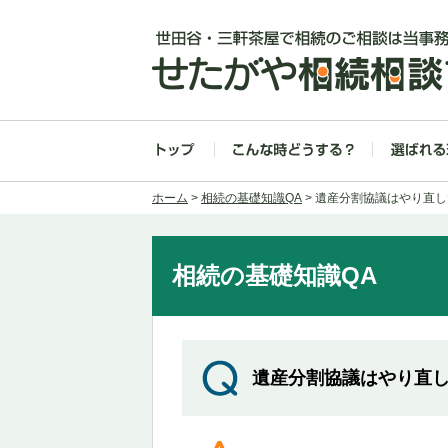
ホーム
>
相続の基礎知識QA
> 遺産分割協議はやり直
相続の基礎知識QA
遺産分割協議はやり直