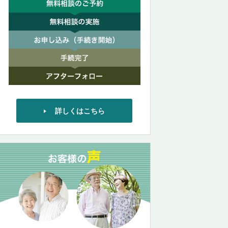
詳しくはこちら