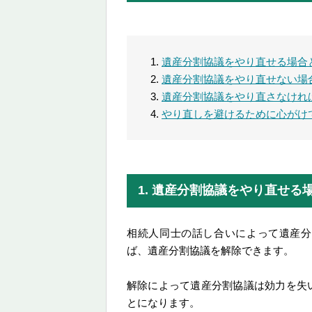
遺産分割協議をやり直せる場合
遺産分割協議をやり直せない場
遺産分割協議をやり直さなけれ
やり直しを避けるために心がけ
1. 遺産分割協議をやり直せる
相続人同士の話し合いによって遺産分
ば、遺産分割協議を解除できます。
解除によって遺産分割協議は効力を失
とになります。