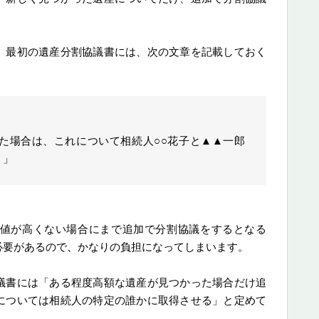
、最初の遺産分割協議書には、次の文章を記載しておく
た場合は、これについて相続人○○花子と▲▲一郎
。」
値が高くない場合にまで追加で分割協議をするとなる
必要があるので、かなりの負担になってしまいます。
議書には「ある程度高額な遺産が見つかった場合だけ追
については相続人の特定の誰かに取得させる」と定めて