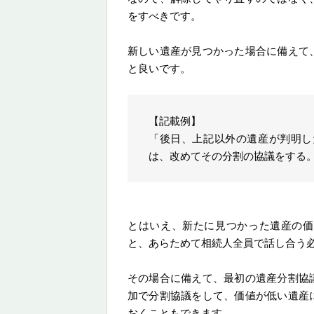
をすべきです。
新しい遺産が見つかった場合に備えて
と良いです。
【記載例】
「後日、上記以外の遺産が判明し
は、改めてその分割の協議をする
とはいえ、新たに見つかった遺産の価
と、あらためて相続人全員で話し合う
その場合に備えて、最初の遺産分割協
加で分割協議をして、価値が低い遺産
おくこともできます。