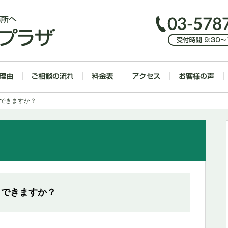
しできますか？
しできますか？