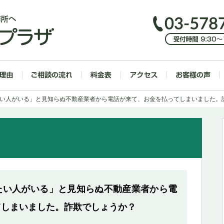
たい人がいる」と見知らぬ不動産業者から電話が来て、お金を払ってしまいました。
たい人がいる」と見知らぬ不動産業者から電
てしまいました。詐欺でしょうか？