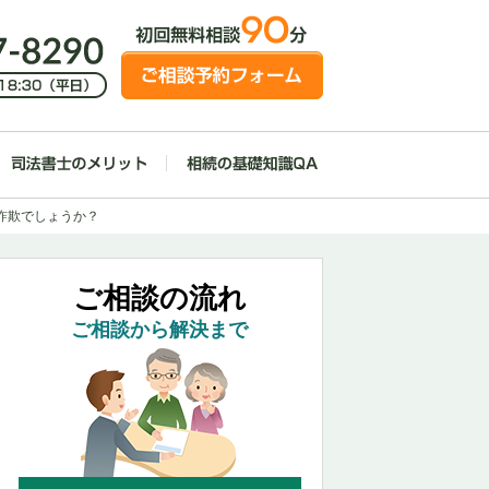
詐欺でしょうか？
ご相談の流れ
ご相談から解決まで