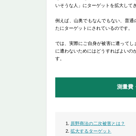
いそうな人」にターゲットを拡大して
例えば、山奥でもなんでもない、普通
たにターゲットにされているのです。
では、実際にご自身が被害に遭ってし
に遭わないためにはどうすればよいの
す。
測量費
原野商法の二次被害とは？
拡大するターゲット