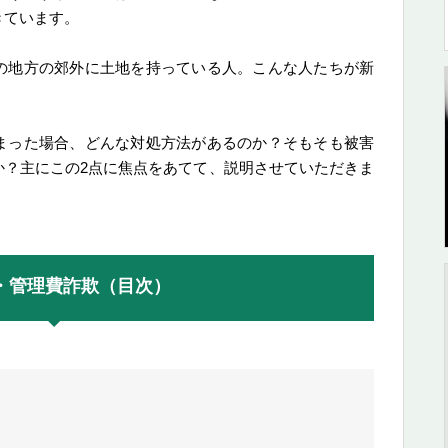
きています。
の地方の郊外に土地を持っている人。こんな人たちが新
まった場合、どんな対処方法があるのか？そもそも被害
か？主にこの2点に焦点をあてて、説明させていただきま
・管理費詐欺（目次）