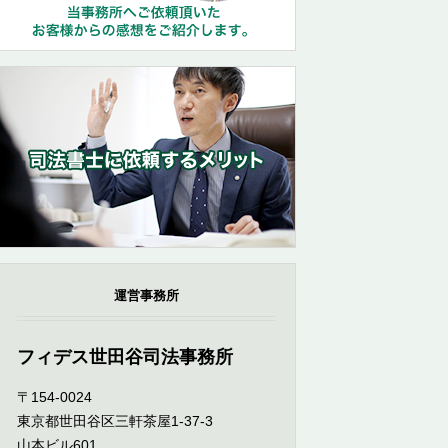
運営事務所
フィデス世田谷司法事務所
〒154-0024
東京都世田谷区三軒茶屋1-37-3
山本ビル601