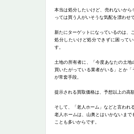
本当は処分したいけど、売れないから
っては買う人がいそうな気配を漂わせ
新たにターゲットになっているのは、
処分したいけど処分できずに困ってい
す。
土地の所有者に、「今度あなたの土地
買いたがっている業者がいる」とか「
が常套手段。
提示される買取価格は、予想以上の高
そして、「老人ホーム」などと言われ
老人ホームは、山奥とはいかないまで
ことも多いからです。