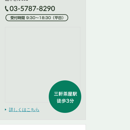
詳しくはこちら