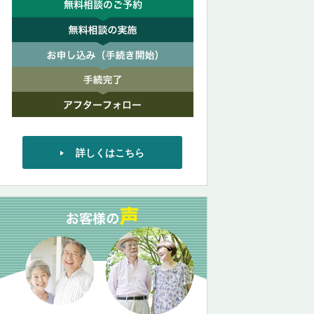
詳しくはこちら