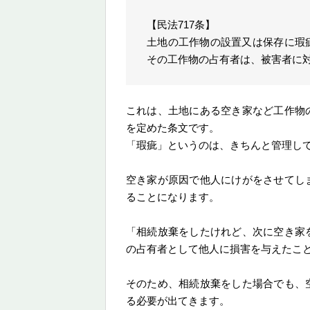
【民法717条】
土地の工作物の設置又は保存に瑕
その工作物の占有者は、被害者に
これは、土地にある空き家など工作物
を定めた条文です。
「瑕疵」というのは、きちんと管理し
空き家が原因で他人にけがをさせてし
ることになります。
「相続放棄をしたけれど、次に空き家
の占有者として他人に損害を与えたこ
そのため、相続放棄をした場合でも、
る必要が出てきます。