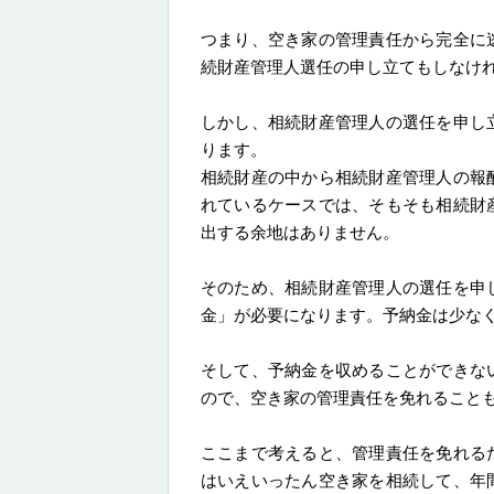
つまり、空き家の管理責任から完全に
続財産管理人選任の申し立てもしなけ
しかし、相続財産管理人の選任を申し
ります。
相続財産の中から相続財産管理人の報
れているケースでは、そもそも相続財
出する余地はありません。
そのため、相続財産管理人の選任を申
金」が必要になります。予納金は少な
そして、予納金を収めることができな
ので、空き家の管理責任を免れること
ここまで考えると、管理責任を免れる
はいえいったん空き家を相続して、年