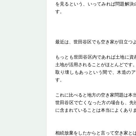
を見るという、いってみれば問題解決
す。
最近は、世田谷区でも空き家が目立つ
もっとも世田谷区内であれば土地に資
土地が活用されることがほとんどです
取り壊しもあっという間で、木造のア
す。
これに比べると地方の空き家問題は本
世田谷区で亡くなった方の場合も、先
に含まれていることは本当によくあり
相続放棄をしたからと言って空き家と