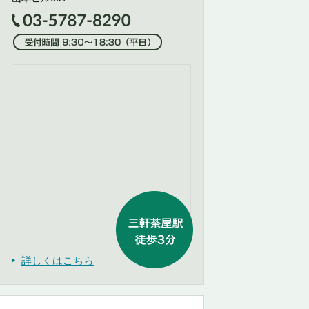
詳しくはこちら