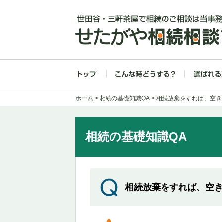
ホーム
>
相続の基礎知識QA
> 相続放棄をすれば、空
相続の基礎知識QA
相続放棄をすれば、空