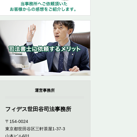
運営事務所
フィデス世田谷司法事務所
〒154-0024
東京都世田谷区三軒茶屋1-37-3
山本ビル601