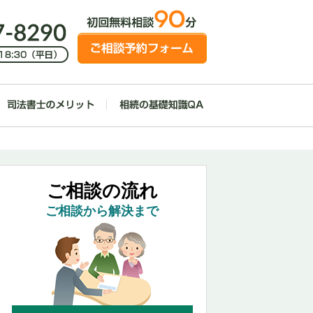
ご相談の流れ
ご相談から解決まで