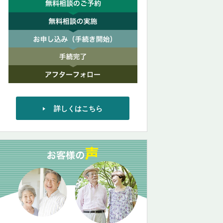
詳しくはこちら