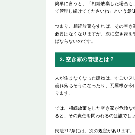
簡単に言うと、「相続放棄した場合も
て管理し続けてくださいね」という意
つまり、相続放棄をすれば、その空き
必要はなくなりますが、次に空き家を
ばならないのです。
2. 空き家の管理とは？
人が住まなくなった建物は、すごいス
崩れ落ちそうになったり、瓦屋根が今
ります。
では、相続放棄をした空き家が危険な
ると、その責任を問われるのは誰でし
民法717条には、次の規定があります。