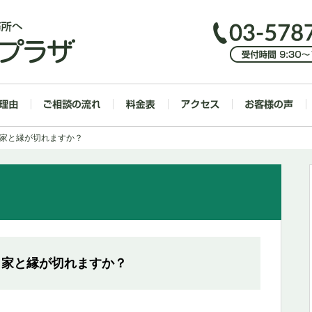
き家と縁が切れますか？
き家と縁が切れますか？