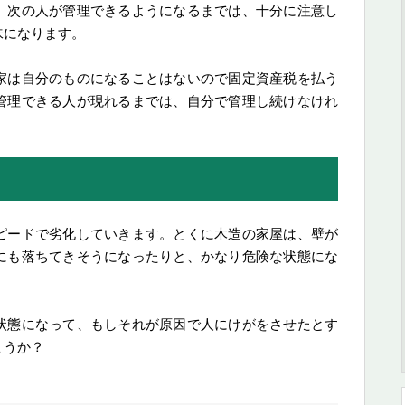
、次の人が管理できるようになるまでは、十分に注意し
味になります。
家は自分のものになることはないので固定資産税を払う
管理できる人が現れるまでは、自分で管理し続けなけれ
ピードで劣化していきます。とくに木造の家屋は、壁が
にも落ちてきそうになったりと、かなり危険な状態にな
状態になって、もしそれが原因で人にけがをさせたとす
ょうか？