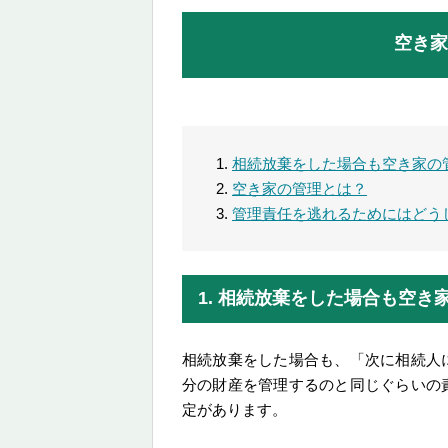
空き家
相続放棄をした場合も空き家の
空き家の管理とは？
管理責任を逃れるためにはどう
1. 相続放棄をした場合も空き
相続放棄をした場合も、「次に相続人
分の財産を管理するのと同じぐらいの
定があります。