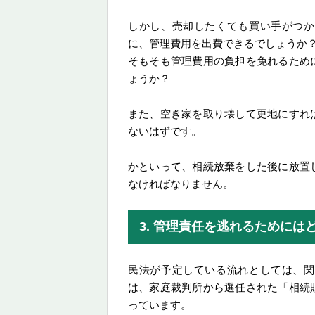
しかし、売却したくても買い手がつか
に、管理費用を出費できるでしょうか
そもそも管理費用の負担を免れるため
ょうか？
また、空き家を取り壊して更地にすれ
ないはずです。
かといって、相続放棄をした後に放置
なければなりません。
3. 管理責任を逃れるためには
民法が予定している流れとしては、関
は、家庭裁判所から選任された「相続
っています。